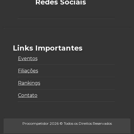
Redes Sociais
Links Importantes
Eventos
Filiações
Rankings
Contato
Procompetidor
2026
© Todos os Direitos Reservados