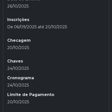
26/10/2025
Inscrições
De
06/09/2025
até
20/10/2025
Checagem
20/10/2025
Chaves
24/10/2025
Cronograma
24/10/2025
Limite de Pagamento
20/10/2025