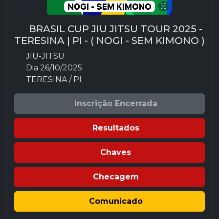
BRASIL CUP JIU JITSU TOUR 2025 -
TERESINA | PI - ( NOGI - SEM KIMONO )
JIU-JITSU
Dia 26/10/2025
TERESINA / PI
Inscrição Encerrada
Resultados
Chaves
Checagem
Comunicado