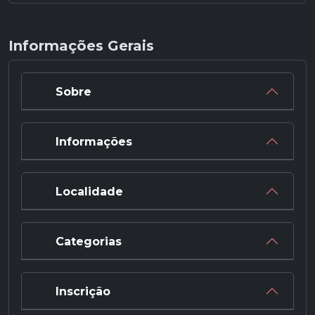
Informações Gerais
Sobre
Informações
Localidade
Categorias
Inscrição