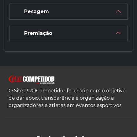
Pesagem
Premiação
O Site PROCompetidor foi criado com o objetivo
de dar apoio, transparência e organização a
organizadores e atletas em eventos esportivos.